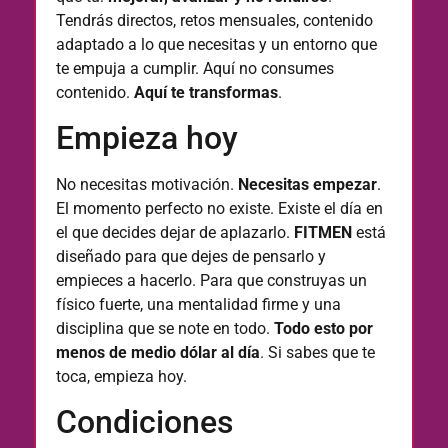
Tendrás directos, retos mensuales, contenido
adaptado a lo que necesitas y un entorno que
te empuja a cumplir. Aquí no consumes
contenido.
Aquí te transformas
.
Empieza hoy
No necesitas motivación.
Necesitas empezar
.
El momento perfecto no existe.
Existe el día en
el que decides dejar de aplazarlo.
FITMEN
está
diseñado para que dejes de pensarlo y
empieces a hacerlo.
Para que construyas un
físico fuerte, una mentalidad firme y una
disciplina que se note en todo.
Todo esto por
menos de medio dólar al día
.
Si sabes que te
toca, empieza hoy.
Condiciones