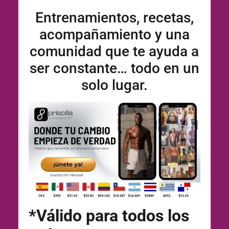
Entrenamientos, recetas,
acompañamiento y una
comunidad que te ayuda a
ser constante… todo en un
solo lugar.
*Válido para todos los