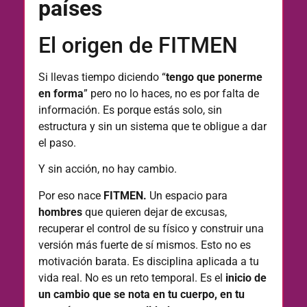
países
El origen de FITMEN
Si llevas tiempo diciendo “
tengo que ponerme
en forma
” pero no lo haces, no es por falta de
información. Es porque estás solo, sin
estructura y sin un sistema que te obligue a dar
el paso.
Y sin acción, no hay cambio.
Por eso nace
FITMEN.
Un espacio para
hombres
que quieren dejar de excusas,
recuperar el control de su físico y construir una
versión más fuerte de sí mismos.
Esto no es
motivación barata. Es disciplina aplicada a tu
vida real.
No es un reto temporal. Es el
inicio de
un cambio que se nota en tu cuerpo, en tu