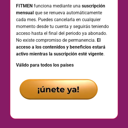
FITMEN
funciona mediante una
suscripción
mensual
que se renueva automáticamente
cada mes. Puedes cancelarla en cualquier
momento desde tu cuenta y seguirás teniendo
acceso hasta el final del periodo ya abonado.
No existe compromiso de permanencia.
El
acceso a los contenidos y beneficios estará
activo mientras la suscripción esté vigente
.
Válido para todos los países